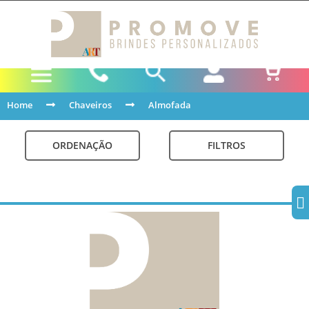
Home
Chaveiros
Almofada
ORDENAÇÃO
FILTROS