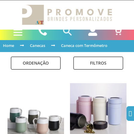
Home
Canecas
Caneca com Termômetro
ORDENAÇÃO
FILTROS