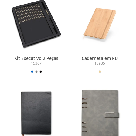
Kit Executivo 2 Peças
Caderneta em PU
15367
18935