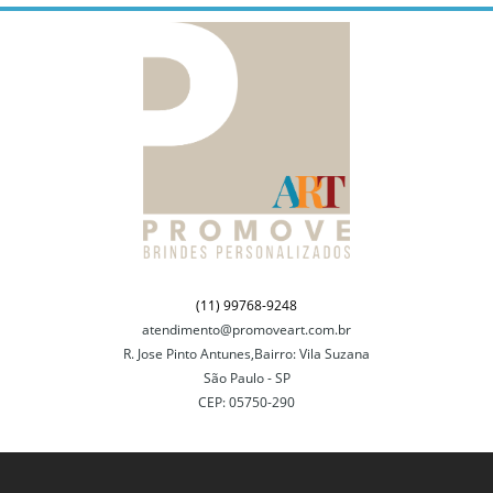
(11) 99768-9248
atendimento@promoveart.com.br
R. Jose Pinto Antunes,Bairro: Vila Suzana
São Paulo - SP
CEP: 05750-290