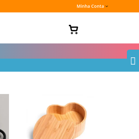
Minha Conta