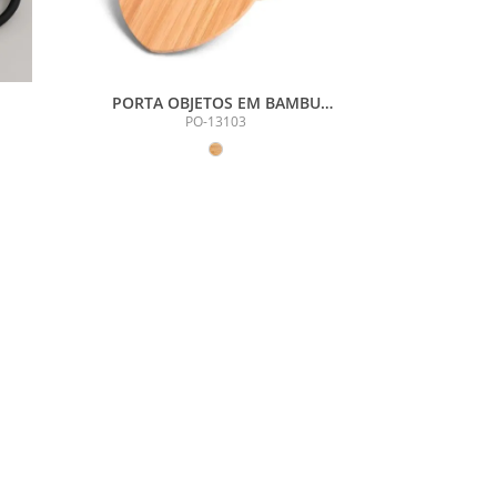
PORTA OBJETOS EM BAMBU
COM FORMATO DE CORAÇÃO
PO-13103