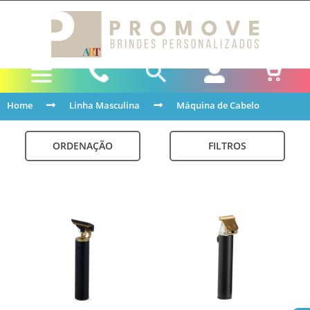
Home
Linha Masculina
Máquina de Cabelo
ORDENAÇÃO
FILTROS