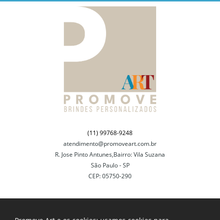
(11) 99768-9248
atendimento@promoveart.com.br
R. Jose Pinto Antunes,Bairro: Vila Suzana
São Paulo - SP
CEP: 05750-290