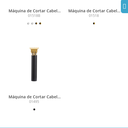
Máquina de Cortar Cabelo
Máquina de Cortar Cabelo
Recarregável
Recarregável
01518B
01518
Máquina de Cortar Cabelo
Recarregável
01495