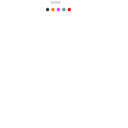
06066