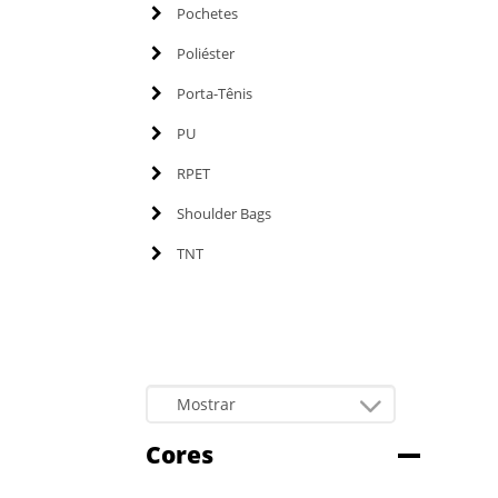
Pochetes
Poliéster
Porta-Tênis
PU
RPET
Shoulder Bags
TNT
Cores