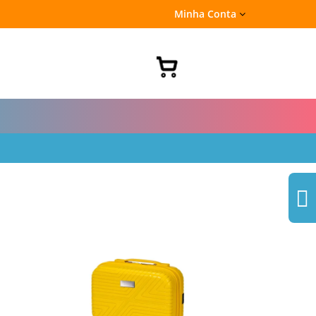
Minha Conta