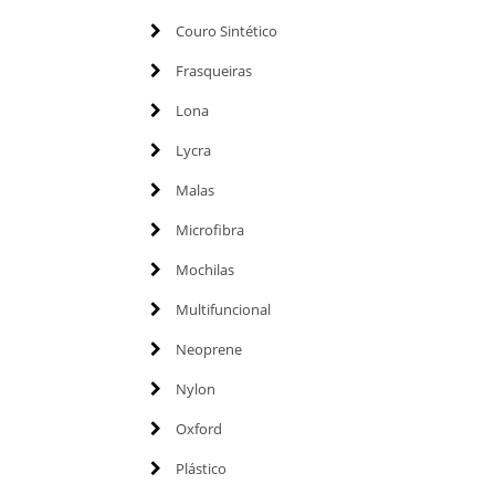
Couro Sintético
Frasqueiras
Lona
Lycra
Malas
Microfibra
Mochilas
Multifuncional
Neoprene
Nylon
Oxford
Plástico