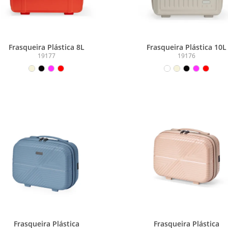
Frasqueira Plástica 8L
Frasqueira Plástica 10L
19177
19176
Frasqueira Plástica
Frasqueira Plástica