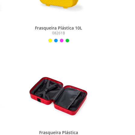
Frasqueira Plástica 10L
08261B
Frasqueira Plástica