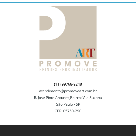
(11) 99768-9248
atendimento@promoveart.com.br
R. Jose Pinto Antunes,Bairro: Vila Suzana
São Paulo - SP
CEP: 05750-290