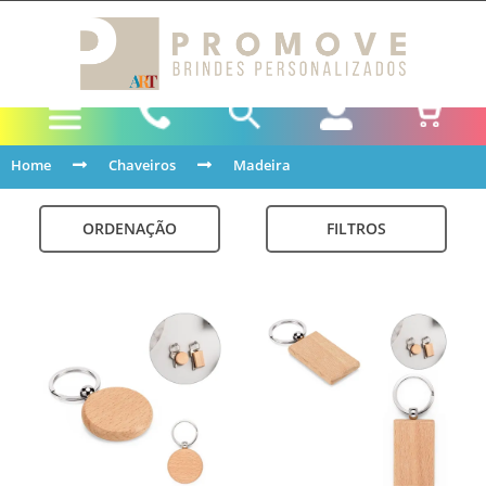
Home
Chaveiros
Madeira
ORDENAÇÃO
FILTROS