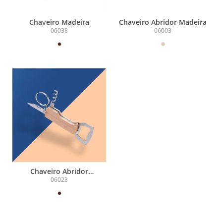
Chaveiro Madeira
Chaveiro Abridor Madeira
06038
06003
Chaveiro Abridor
Multifunções
06023