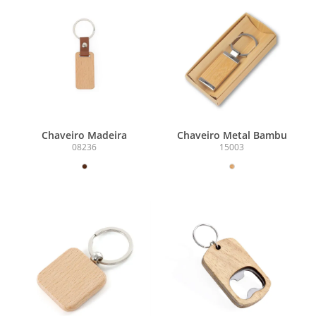
Chaveiro Madeira
Chaveiro Metal Bambu
08236
15003