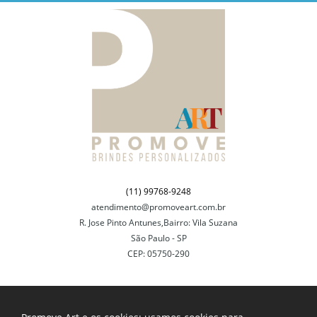
(11) 99768-9248
atendimento@promoveart.com.br
R. Jose Pinto Antunes,Bairro: Vila Suzana
São Paulo - SP
CEP: 05750-290