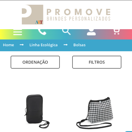
Home
Linha Ecológica
Bolsas
ORDENAÇÃO
FILTROS