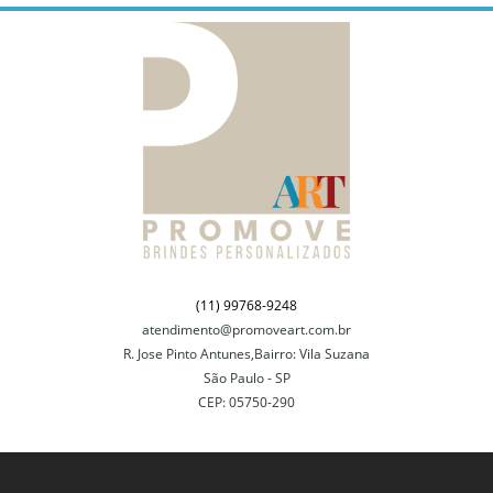
(11) 99768-9248
atendimento@promoveart.com.br
R. Jose Pinto Antunes,Bairro: Vila Suzana
São Paulo - SP
CEP: 05750-290