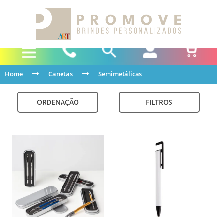
Home
Canetas
Semimetálicas
ORDENAÇÃO
FILTROS