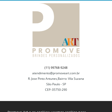
(11) 99768-9248
atendimento@promoveart.com.br
R. Jose Pinto Antunes,Bairro: Vila Suzana
São Paulo - SP
CEP: 05750-290