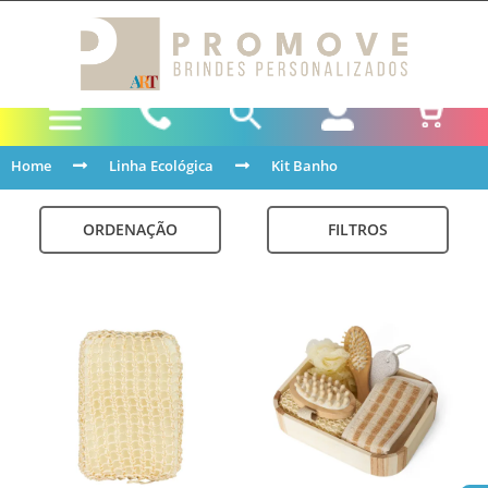
Home
Linha Ecológica
Kit Banho
ORDENAÇÃO
FILTROS