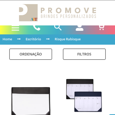
Home
Escritório
Risque Rabisque
ORDENAÇÃO
FILTROS