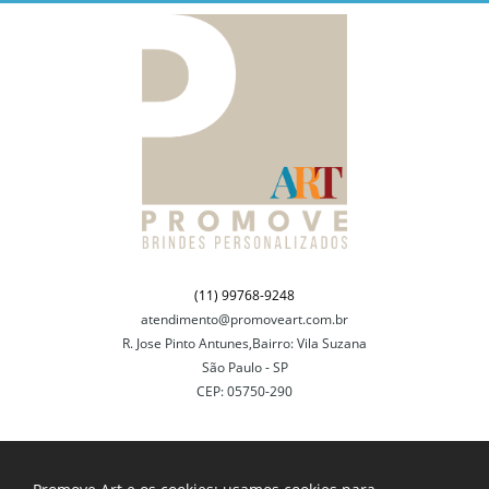
(11) 99768-9248
atendimento@promoveart.com.br
R. Jose Pinto Antunes,Bairro: Vila Suzana
São Paulo - SP
CEP: 05750-290