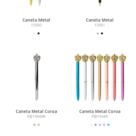
Caneta Metal
Caneta Metal
15060
15061
Caneta Metal Coroa
Caneta Metal Coroa
P@15049B
P@15049