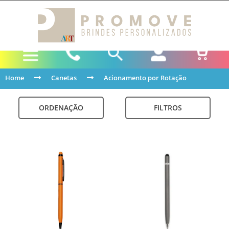
Home
Canetas
Acionamento por Rotação
ORDENAÇÃO
FILTROS