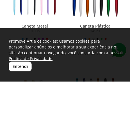
Caneta Metal
Caneta Plástica
01006
14961
Promove Art e os cookies: usamos cookies para
personalizar anúncios e melhorar a sua experiência no
site. Ao continuar navegando, você concorda com a nossa
Política de Privacidade
Entendi
Caneta Metal e Cortiça
Caneta Metal Touch