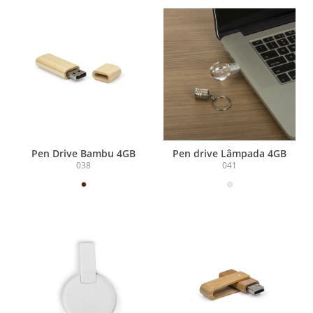
Pen Drive Bambu 4GB
Pen drive Lâmpada 4GB
038
041