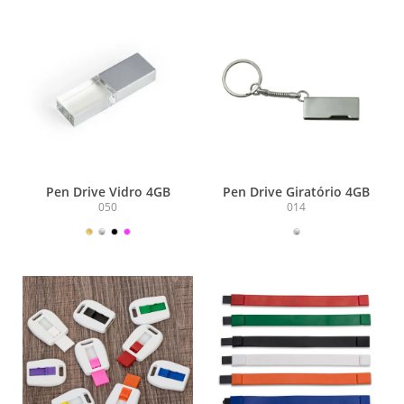
Pen Drive Vidro 4GB
Pen Drive Giratório 4GB
050
014