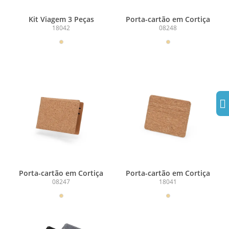
Kit Viagem 3 Peças
Porta-cartão em Cortiça
18042
08248
Porta-cartão em Cortiça
Porta-cartão em Cortiça
08247
18041