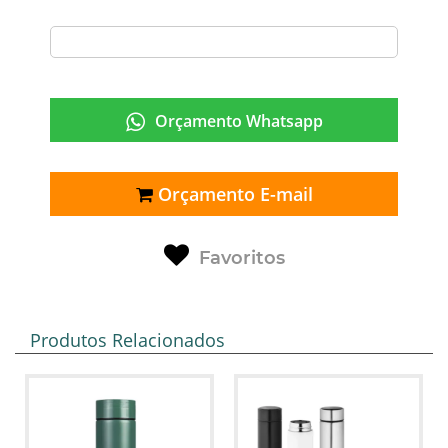
Orçamento Whatsapp
Orçamento E-mail
Favoritos
Produtos Relacionados