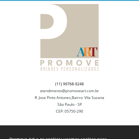
(11) 99768-9248
atendimento@promoveart.com.br
R. Jose Pinto Antunes,Bairro: Vila Suzana
São Paulo - SP
CEP: 05750-290