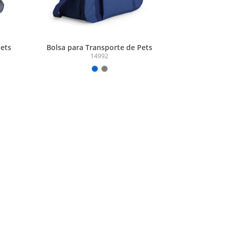
Pets
Bolsa para Transporte de Pets
14992