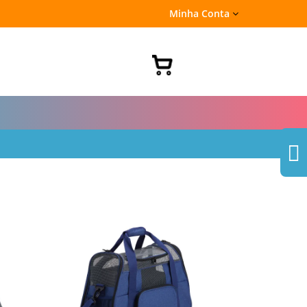
Minha Conta