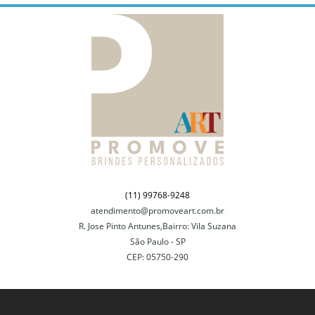
(11) 99768-9248
atendimento@promoveart.com.br
R. Jose Pinto Antunes,Bairro: Vila Suzana
São Paulo - SP
CEP: 05750-290