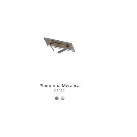
Plaquinha Metálica
03012