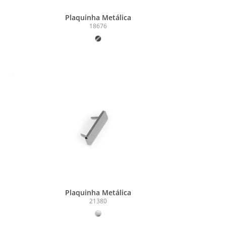
Plaquinha Metálica
18676
Plaquinha Metálica
21380