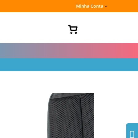
Minha Conta