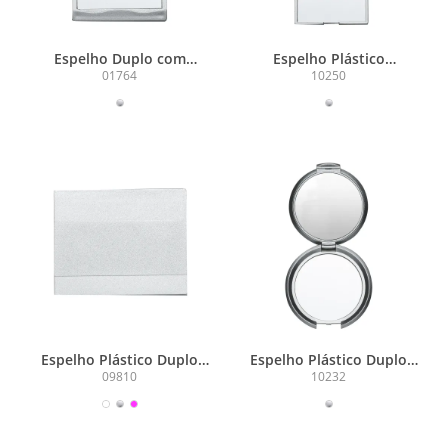
Espelho Duplo com
Espelho Plástico
Aumento Plástico
Retangular Sem Aumento
01764
10250
Espelho Plástico Duplo
Espelho Plástico Duplo
Sem Aumento
Sem Aumento
09810
10232