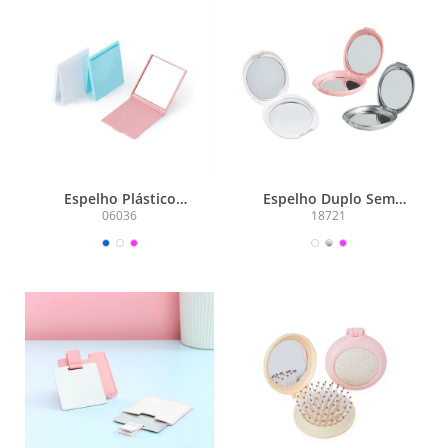
Espelho Plástico
Espelho Duplo Sem
Retangular Sem Aumento
Aumento Plástico
06036
18721