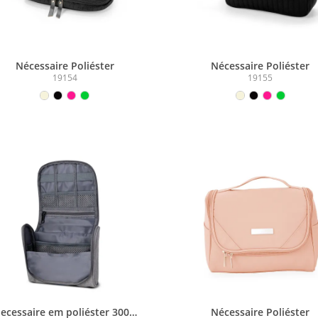
Nécessaire Poliéster
Nécessaire Poliéster
19154
19155
ecessaire em poliéster 300D
Nécessaire Poliéster