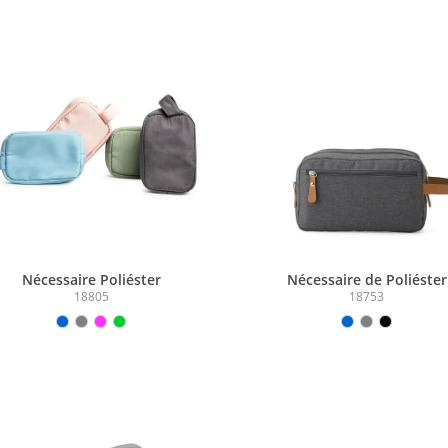
Nécessaire Poliéster
Nécessaire de Poliéster
18805
18753