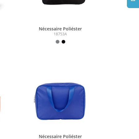
Nécessaire Poliéster
18753A
Nécessaire Poliéster