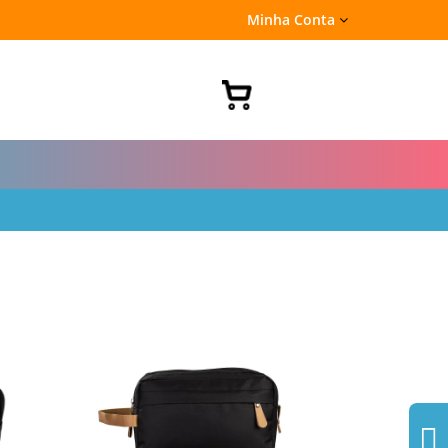
Minha Conta