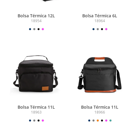
Bolsa Térmica 12L
Bolsa Térmica 6L
18954
18964
Bolsa Térmica 11L
Bolsa Térmica 11L
18963
18966