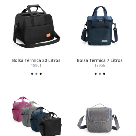
Bolsa Térmica 20 Litros
Bolsa Térmica 7 Litros
18961
18956