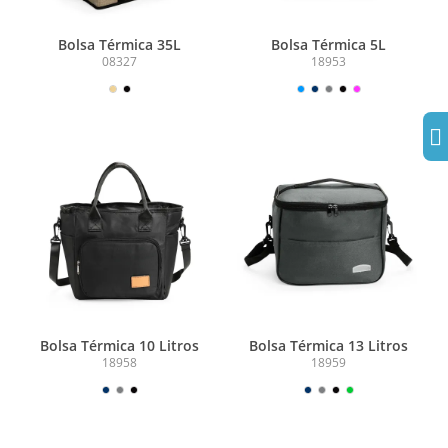
Bolsa Térmica 35L
Bolsa Térmica 5L
08327
18953
Bolsa Térmica 10 Litros
Bolsa Térmica 13 Litros
18958
18959