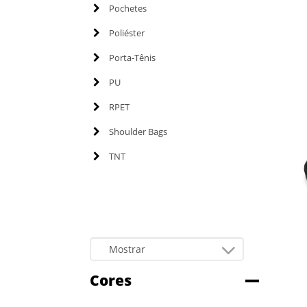
Pochetes
Poliéster
Porta-Tênis
PU
RPET
Shoulder Bags
TNT
Cores