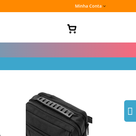
Minha Conta