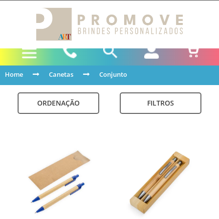
Home
Canetas
Conjunto
ORDENAÇÃO
FILTROS