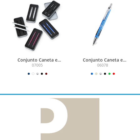
Conjunto Caneta e
Conjunto Caneta e
Lapiseira Metal
Lapiseira Metal
07005
06078