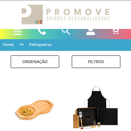
Home
Petisqueiras
ORDENAÇÃO
FILTROS