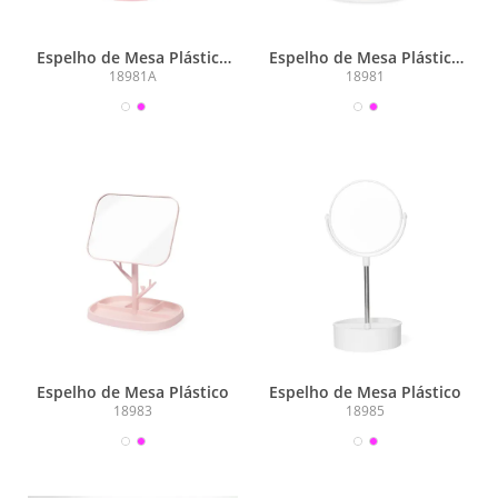
Espelho de Mesa Plástico
Espelho de Mesa Plástico
com LED
com LED
18981A
18981
Espelho de Mesa Plástico
Espelho de Mesa Plástico
18983
18985