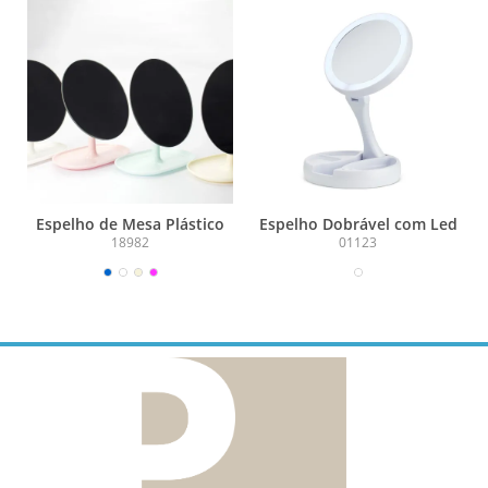
Espelho de Mesa Plástico
Espelho Dobrável com Led
18982
01123