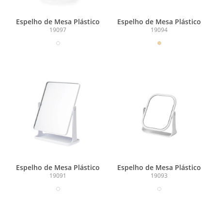
Espelho de Mesa Plástico
Espelho de Mesa Plástico
19097
19094
Espelho de Mesa Plástico
Espelho de Mesa Plástico
19091
19093