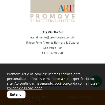
(11) 99768-9248
atendimento@promoveart.com.br
R. Jose Pinto Antunes,Bairro: Vila Suzana
São Paulo - SP
CEP: 05750-290
Promove Art e os cookies: usamos cookies para
personalizar anúncios e melhorar a sua experiência no
site. Ao continuar navegando, você concorda com a nossa
Política de Privacidade
Entendi
Todos os direitos reservados
Desenvolvido por
A. Jung
Promove Art © 2026