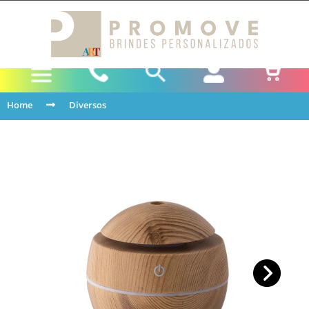
Home
Diversos