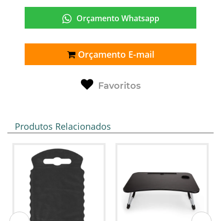
Orçamento Whatsapp
Orçamento E-mail
Favoritos
Produtos Relacionados