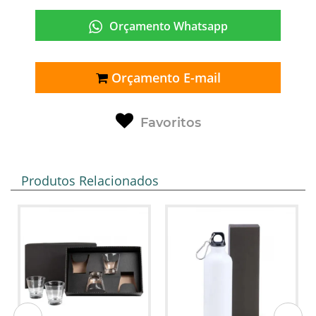
Orçamento Whatsapp
Orçamento E-mail
Favoritos
Produtos Relacionados