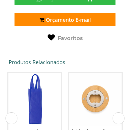
Orçamento E-mail
Favoritos
Produtos Relacionados