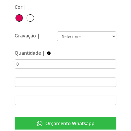
Cor |
Gravação |
Quantidade |
Orçamento Whatsapp