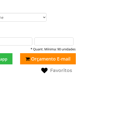
* Quant. Mínima: 90 unidades
Orçamento E-mail
app
Favoritos