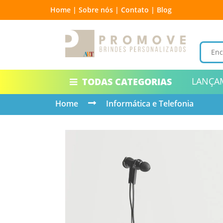
Home |
Sobre nós |
Contato |
Blog
LANÇA
TODAS CATEGORIAS
Home
Informática e Telefonia