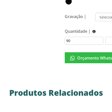
Gravação |
Quantidade |
Orçamento Whats
Produtos Relacionados