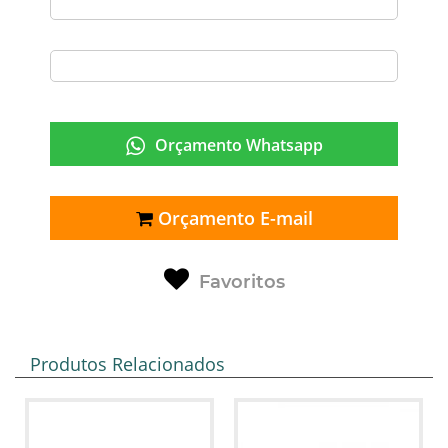
Orçamento Whatsapp
Orçamento E-mail
Favoritos
Produtos Relacionados