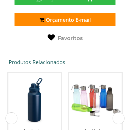
Orçamento E-mail
Favoritos
Produtos Relacionados