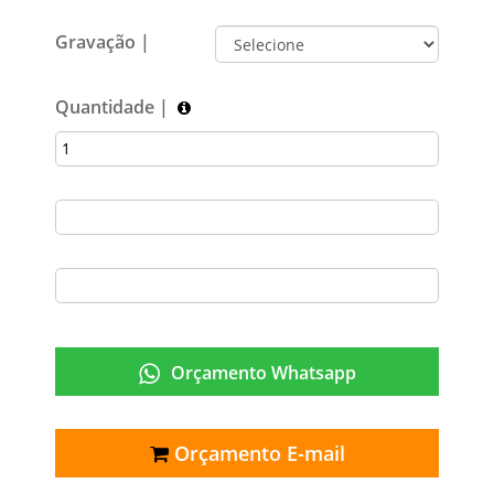
Gravação |
Quantidade |
Orçamento Whatsapp
Orçamento E-mail