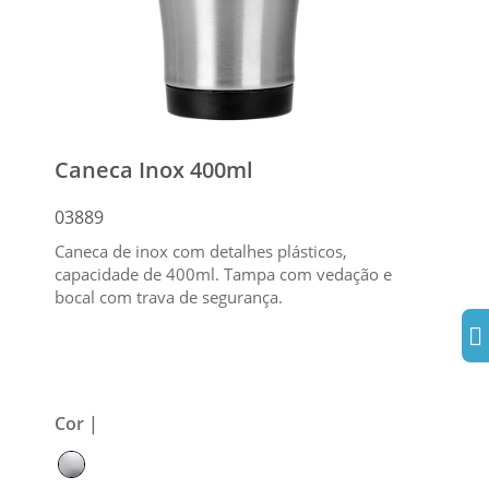
Caneca Inox 400ml
03889
Caneca de inox com detalhes plásticos,
capacidade de 400ml. Tampa com vedação e
bocal com trava de segurança.
Cor |