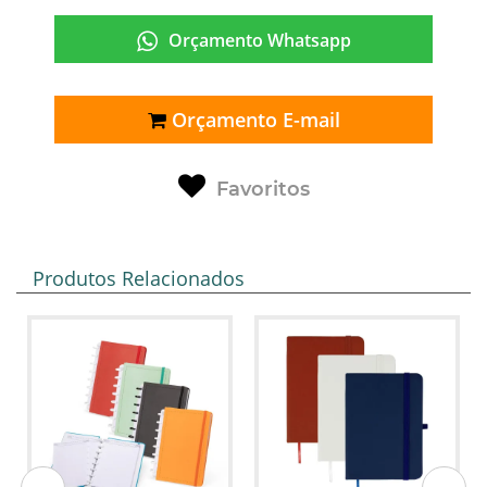
Orçamento Whatsapp
Orçamento E-mail
Favoritos
Produtos Relacionados