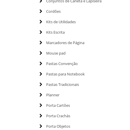
Conjuntos de Caneta e Lapiseira
Cordões
Kits de Utilidades
Kits Escrita
Marcadores de Página
Mouse pad
Pastas Convenção
Pastas para Notebook
Pastas Tradicionais
Planner
Porta Cartões
Porta Crachás
Porta Objetos