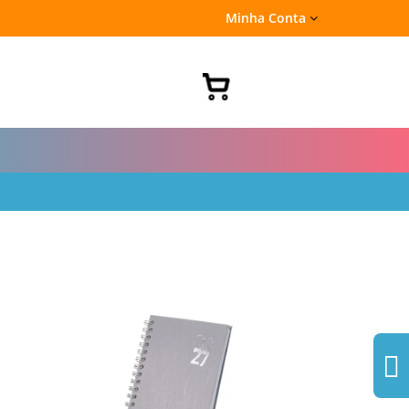
Minha Conta